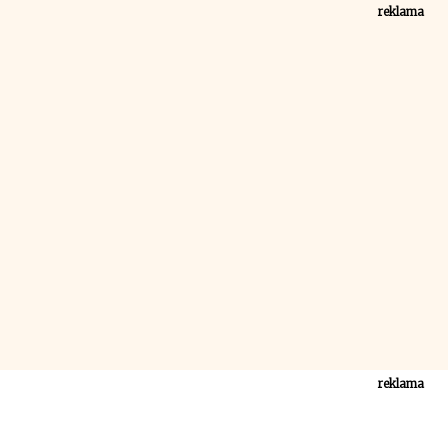
reklama
reklama