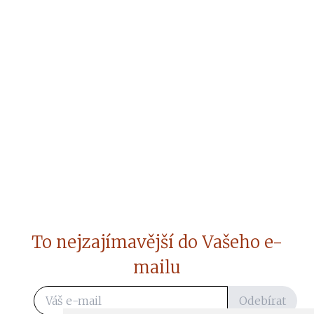
To nejzajímavější do Vašeho e-
mailu
Odebírat