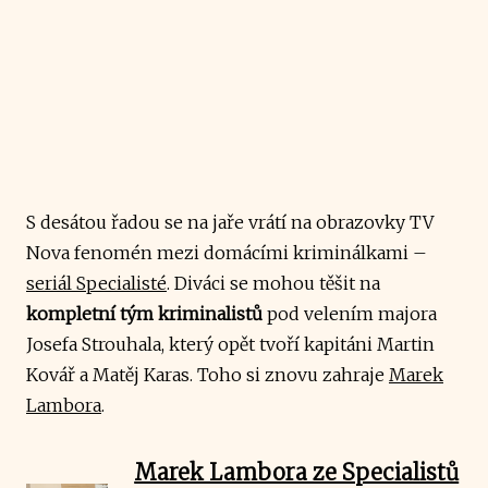
S desátou řadou se na jaře vrátí na obrazovky TV
Nova fenomén mezi domácími kriminálkami –
seriál Specialisté
. Diváci se mohou těšit na
kompletní tým kriminalistů
pod velením majora
Josefa Strouhala, který opět tvoří kapitáni Martin
Kovář a Matěj Karas. Toho si znovu zahraje
Marek
Lambora
.
Marek Lambora ze Specialistů