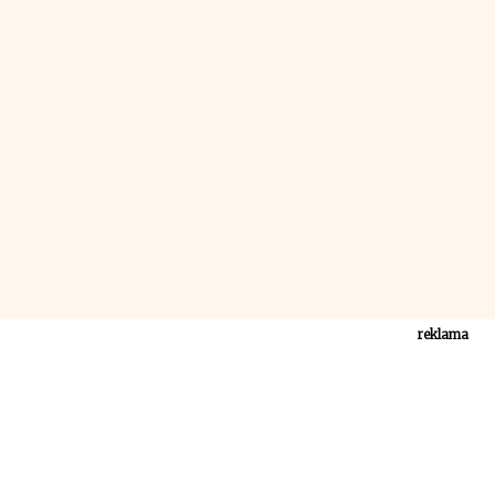
reklama