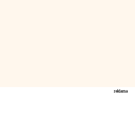
reklama