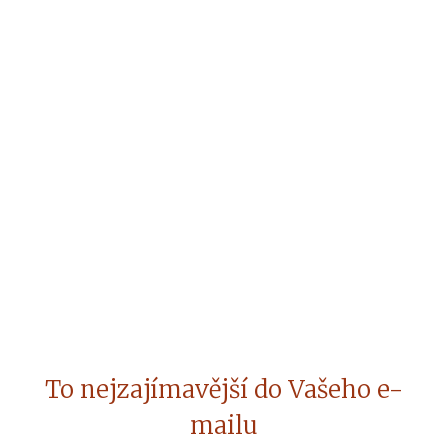
To nejzajímavější do Vašeho e-
mailu