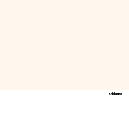
reklama